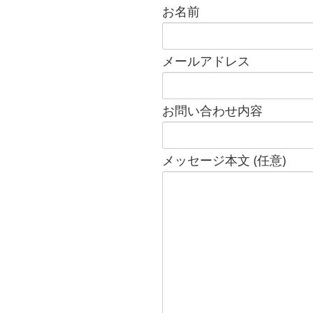
お名前
メールアドレス
お問い合わせ内容
メッセージ本文 (任意)